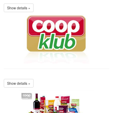
Show details »
Show details »