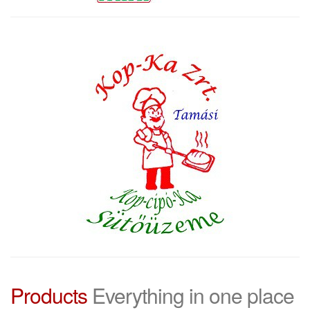
Products
Everything in one place