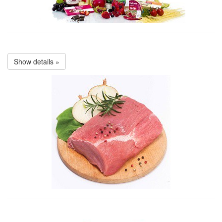
Show details »