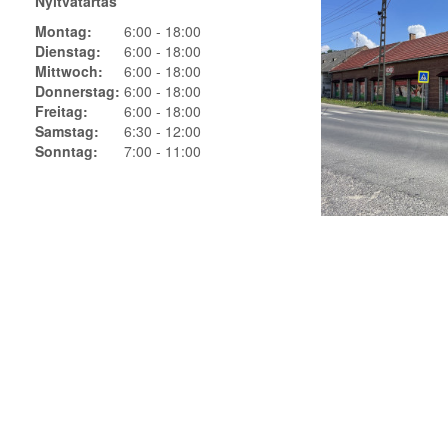
Nyitvatartás
Montag:
6:00 - 18:00
Dienstag:
6:00 - 18:00
Mittwoch:
6:00 - 18:00
Donnerstag:
6:00 - 18:00
Freitag:
6:00 - 18:00
Samstag:
6:30 - 12:00
Sonntag:
7:00 - 11:00