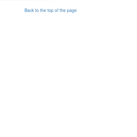
Back to the top of the page