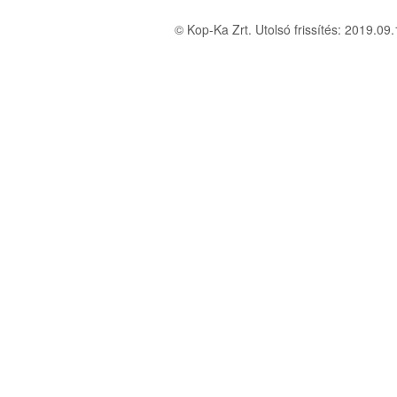
© Kop-Ka Zrt. Utolsó frissítés: 2019.0